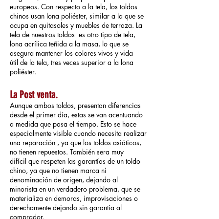
europeos. Con respecto a la tela, los toldos
chinos usan lona poliéster, similar a la que se
ocupa en quitasoles y muebles de terraza. La
tela de nuestros toldos es otro tipo de tela,
lona acrílica teñida a la masa, lo que se
asegura mantener los colores vivos y vida
útil de la tela, tres veces superior a la lona
poliéster.
La Post venta.
Aunque ambos toldos, presentan diferencias
desde el primer día, estas se van acentuando
a medida que pasa el tiempo. Esto se hace
especialmente visible cuando necesita realizar
una reparación , ya que los toldos asiáticos,
no tienen repuestos. También sera muy
difícil que respeten las garantías de un toldo
chino, ya que no tienen marca ni
denominación de origen, dejando al
minorista en un verdadero problema, que se
materializa en demoras, improvisaciones o
derechamente dejando sin garantía al
comprador.