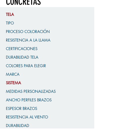
CONCRETAS
TELA
TIPO
PROCESO COLORACIÓN
RESISTENCIA A LA LLAMA
CERTIFICACIONES
DURABILIDAD TELA
COLORES PARA ELEGIR
MARCA
SISTEMA
MEDIDAS PERSONALIZADAS
ANCHO PERFILES BRAZOS
ESPESOR BRAZOS
RESISTENCIA AL VIENTO
DURABILIDAD