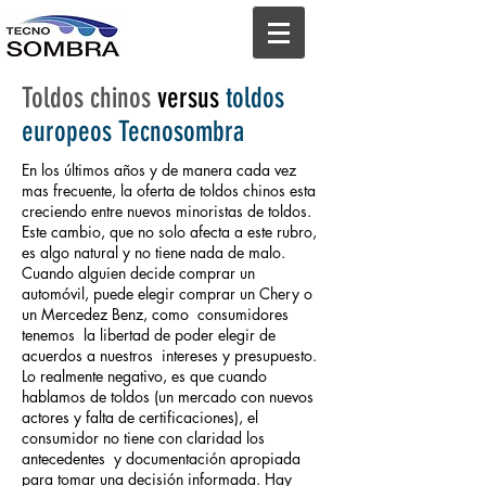
Toldos chinos
versus
toldos
europeos Tecnosombra
En los últimos años y de manera cada vez
mas frecuente, la oferta de toldos chinos esta
creciendo entre nuevos minoristas de toldos.
Este cambio, que no solo afecta a este rubro,
es algo natural y no tiene nada de malo.
Cuando alguien decide comprar un
automóvil, puede elegir comprar un Chery o
un Mercedez Benz, como consumidores
tenemos la libertad de poder elegir de
acuerdos a nuestros intereses y presupuesto.
Lo realmente negativo, es que cuando
hablamos de toldos (un mercado con nuevos
actores y falta de certificaciones), el
consumidor no tiene con claridad los
antecedentes y documentación apropiada
para tomar una decisión informada. Hay