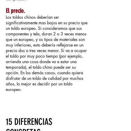
El precio.
Los toldos chinos deberían ser
significativamente mas bajos en su precio que
un toldo europeo. Si consideramos que sus
componentes y tela, duran 2 o 3 veces menos
que un europeo, y os tipos de materiales son
muy inferiores, esto debería reflejarse en un
precio dos o tres veces menor. Si va a ocupar
el toldo por muy poco tiempo (por ejemplo,
arrienda una cosa donde va a estar una
temporada), el toldo chino puede ser su
opción. En los demás casos, cuando quiera
disfrutar de un toldo de calidad por muchos
años, lo mejor es decidir por un toldo
europeo.
15 DIFERENCIAS